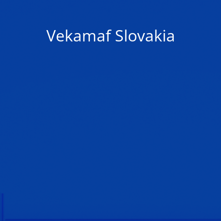
Vekamaf Slovakia