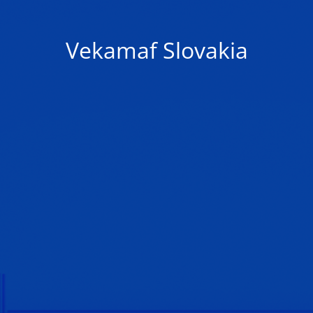
Vekamaf Slovakia